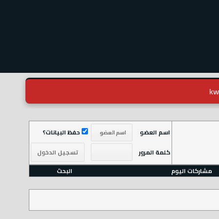
اسم العضو
حفظ البيانات؟
كلمة المرور
مشاركات اليوم
البحث