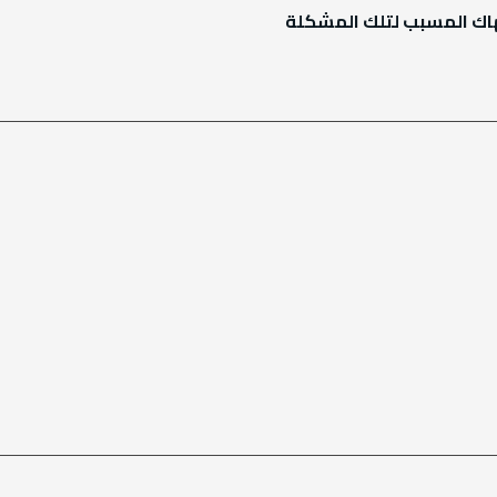
هاك المسبب لتلك المشكلة