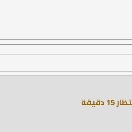
دقيقة