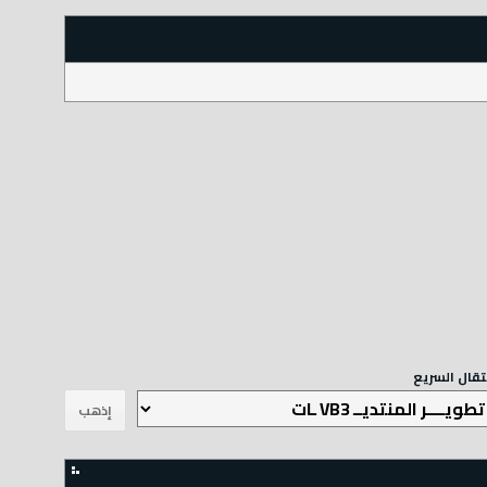
نتقال السريع