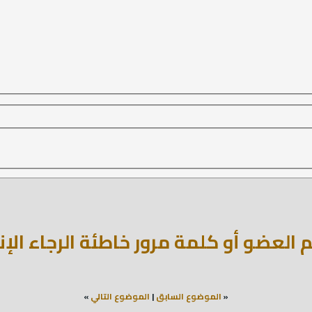
ضو أو كلمة مرور خاطئة الرجاء الإنتظار 15 
«
الموضوع السابق
|
الموضوع التالي
»