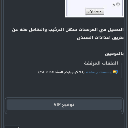
التحميل في المرفقات سهل التركيب والتعامل معه عن
طريق اعدادات المنتدى
بالتوفيق
الملفات المرفقة
sidebar_column.zip‏
(9.1 كيلوبايت, المشاهدات 251)
توقيع VIP