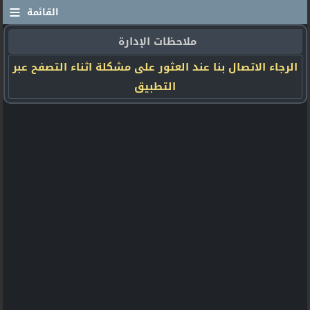
≡
القائمة
ملاحظات الإدارة
الرجاء الاتصال بنا عند العثور على مشكلة اثناء التصفح عبر
التطبيق