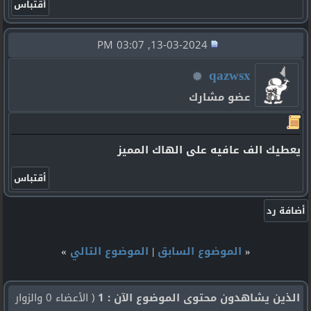
13-03-2024, 03:07 PM
qazwsx
عضو مشارك
يعطيك الف عافيه على الهاك المميز
«
الموضوع السابق
|
الموضوع التالي
»
الذين يشاهدون محتوى الموضوع الآن : 1
( الأعضاء 0 والزوار