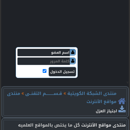
v
منتدى الشبكة الكويتية
قـســـــــــم التقنــى
منتدى
مواقع الأنترنت
اجتياز العزل
منتدى مواقع الأنترنت
كل ما يختص بالمواقع العلميه