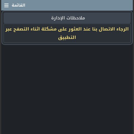
≡
القائمة
ملاحظات الإدارة
الرجاء الاتصال بنا عند العثور على مشكلة اثناء التصفح عبر
التطبيق