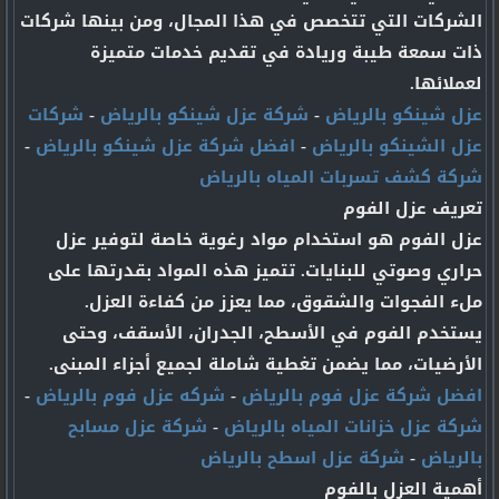
الشركات التي تتخصص في هذا المجال، ومن بينها شركات
ذات سمعة طيبة وريادة في تقديم خدمات متميزة
لعملائها.
عزل شينكو بالرياض
-
شركة عزل شينكو بالرياض
-
شركات
عزل الشينكو بالرياض
-
افضل شركة عزل شينكو بالرياض
-
شركة كشف تسربات المياه بالرياض
تعريف عزل الفوم
عزل الفوم هو استخدام مواد رغوية خاصة لتوفير عزل
حراري وصوتي للبنايات. تتميز هذه المواد بقدرتها على
ملء الفجوات والشقوق، مما يعزز من كفاءة العزل.
يستخدم الفوم في الأسطح، الجدران، الأسقف، وحتى
الأرضيات، مما يضمن تغطية شاملة لجميع أجزاء المبنى.
افضل شركة عزل فوم بالرياض
-
شركه عزل فوم بالرياض
-
شركة عزل خزانات المياه بالرياض
-
شركة عزل مسابح
بالرياض
-
شركة عزل اسطح بالرياض
أهمية العزل بالفوم