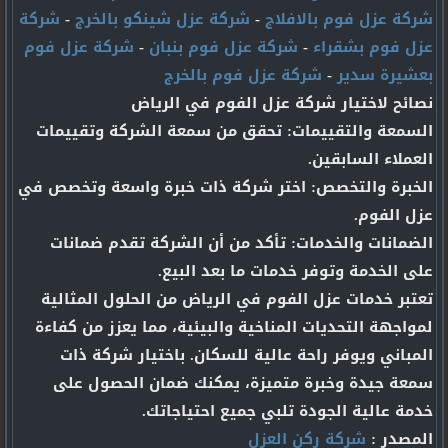
شركة عزل فوم بالافلاج
-
شركة عزل شينكو بالخرج
-
شركة
عزل فوم بشقراء
-
شركة عزل فوم بنبان
-
شركة عزل فوم
بعشيرة سدير
-
شركة عزل فوم بالخرج
نصائح لاختيار شركة عزل الفوم في الرياض
السمعة والتقييمات: تحقق من سمعة الشركة وتقييمات
العملاء السابقين.
الخبرة والتخصص: اختر شركة ذات خبرة واسعة وتخصص في
عزل الفوم.
الضمانات والخدمات: تأكد من أن الشركة تقدم ضمانات
على الخدمة وتوفر خدمات ما بعد البيع.
تعتبر خدمات عزل الفوم في الرياض من الحلول المثالية
لمواجهة التحديات المناخية والبيئية، مما يعزز من كفاءة
المباني ويوفر راحة عالية للسكان. باختيار شركة ذات
سمعة جيدة وخبرة متميزة، يمكنك ضمان الحصول على
خدمة عالية الجودة تلبي جميع احتياجاتك.
المصدر :
شركة ركن العزل