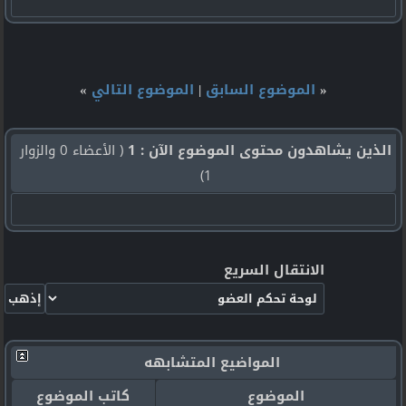
«
الموضوع السابق
|
الموضوع التالي
»
الذين يشاهدون محتوى الموضوع الآن : 1
( الأعضاء 0 والزوار
1)
الانتقال السريع
المواضيع المتشابهه
الموضوع
كاتب الموضوع