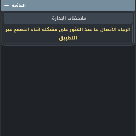
≡
القائمة
ملاحظات الإدارة
الرجاء الاتصال بنا عند العثور على مشكلة اثناء التصفح عبر
التطبيق