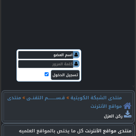
v
منتدى الشبكة الكويتية
قـســـــــــم التقنــى
منتدى
مواقع الأنترنت
ركن العزل
منتدى مواقع الأنترنت
كل ما يختص بالمواقع العلميه