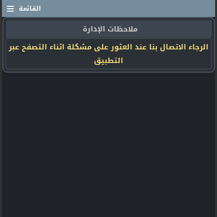
≡
القائمة
ملاحظات الإدارة
الرجاء الاتصال بنا عند العثور على مشكلة اثناء التصفح عبر
التطبيق