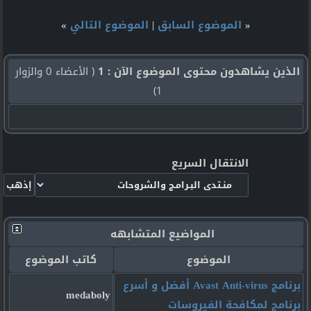
«
الموضوع السابق
|
الموضوع التالي
»
الذين يشاهدون محتوى الموضوع الآن : 1
( الأعضاء 0 والزوار
1)
الانتقال السريع
المواضيع المتشابهه
الموضوع
كاتب الموضوع
برنامج Avast Anti-virus أفضل و أسرع
medaboly
برنامج لمكافحة الفيروسات