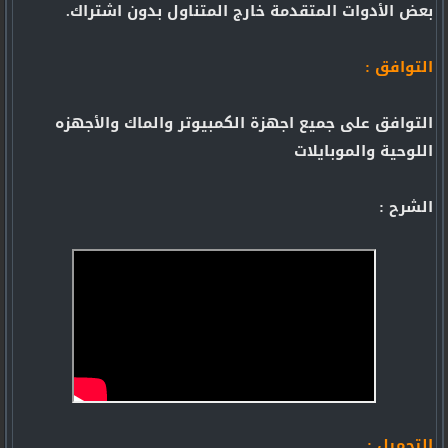
بعض الأدوات المتقدمة خارج المتناول بدون اشتراك.
التوافق :
التوافق على جميع اجهزة الكمبيوتر والماك والأجهزه
اللوحية والموبايلات
الشرح :
التحميل :