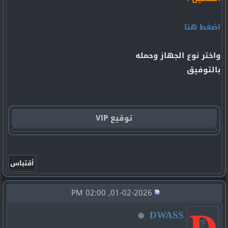
اضغط هنا
واختر نوع الجهاز وحمله
بالتوفيق
توقيع VIP
01-02-2026, 02:00 PM
DWASS