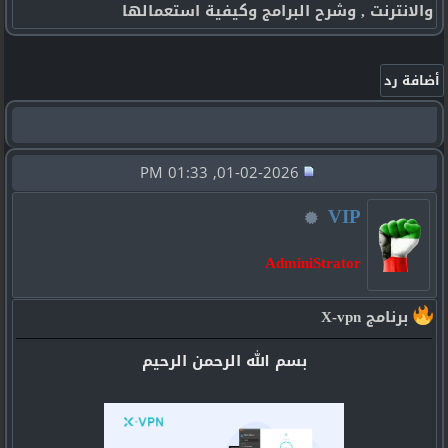
والانترنت , وشرح البرامج وكيفية استعمالها
01-02-2026, 01:33 PM
VIP
AdminiStrator
برنامج X-vpn
بسم الله الرحمن الرحيم