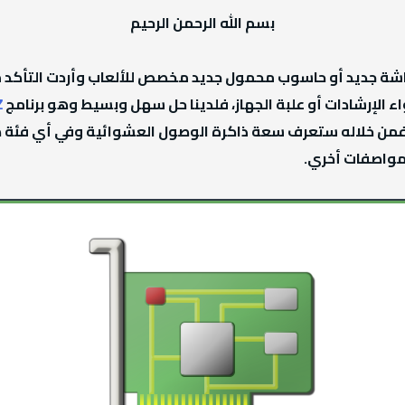
بسم الله الرحمن الرحيم
شة جديد أو حاسوب محمول جديد مخصص للألعاب وأردت التأكد
 الإرشادات أو علبة الجهاز، فلدينا حل سهل وبسيط وهو برنامج
Z