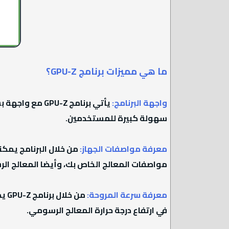
ما هي مميزات برنامج GPU-Z؟
واجهة البرنامج:
يأتي برنامج Z
سهولة كبيرة للمستخدمين.
معرفة مواصفات الجهاز:
من خلال البرنامج يمك
مواصفات المعالج الخاص بك، وأيضا المعالج ال
معرفة سرعة المروحة:
من 
في ارتفاع درجة حرارة المعالج الرسومي.