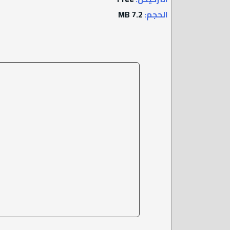
الحجم:
7.2 MB