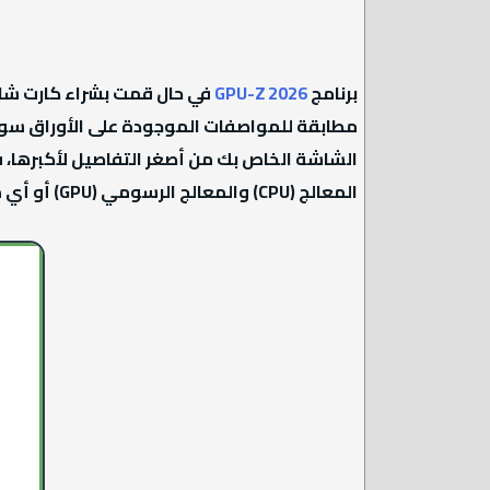
برنامج
2026 GPU-Z
في حال قمت بشراء كارت شا
مطابقة للمواصفات الموجودة على الأوراق سواء
المعالج (CPU) والمعالج الرسومي (GPU) أو أي مواصفات أخري.