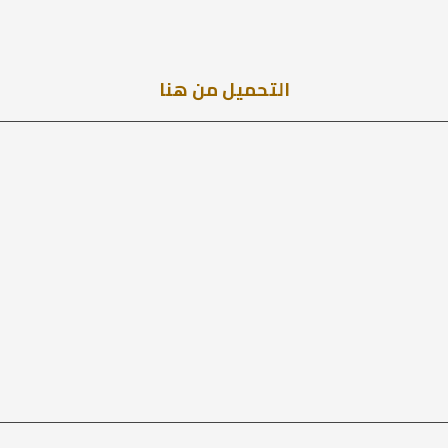
التحميل من هنا