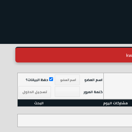
اسم العضو
حفظ البيانات؟
كلمة المرور
مشاركات اليوم
البحث