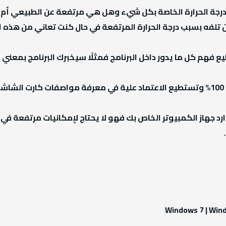
درجة الحرارة الخاصة بكل شيء وهل هي مرتفعة عن الطبيعي أم ف
من تلفه بسبب درجة الحرارة المرتفعة في حال كنت تعاني من هذه 
 على أداء موارد جهاز الكمبيوتر الخاص بك فهو لا يحتاج لإمكانيات مر