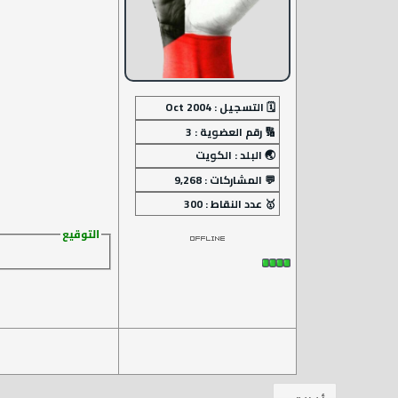
التوقيع