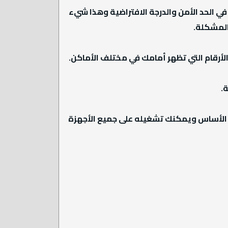
ي الحد الأمن والدرجة الافتراضية وهذا شيء
المشكلة.
تفعة في الأساس ويمكنك تشغيله على جميع الأجهزة