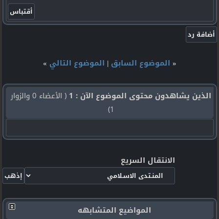
«
الموضوع السابق
|
الموضوع التالي
»
الذين يشاهدون محتوى الموضوع الآن : 1
( الأعضاء 0 والزوار
1)
الانتقال السريع
المواضيع المتشابهه