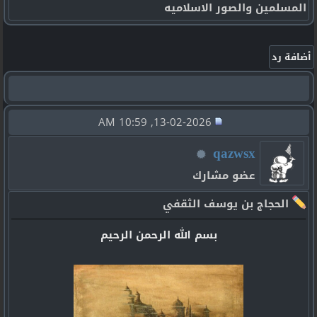
المسلمين والصور الاسلاميه
13-02-2026, 10:59 AM
qazwsx
عضو مشارك
الحجاج بن يوسف الثقفي
بسم الله الرحمن الرحيم