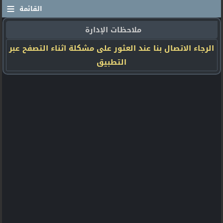
≡
القائمة
ملاحظات الإدارة
الرجاء الاتصال بنا عند العثور على مشكلة اثناء التصفح عبر
التطبيق