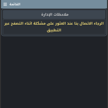
≡
القائمة
ملاحظات الإدارة
الرجاء الاتصال بنا عند العثور على مشكلة اثناء التصفح عبر
التطبيق