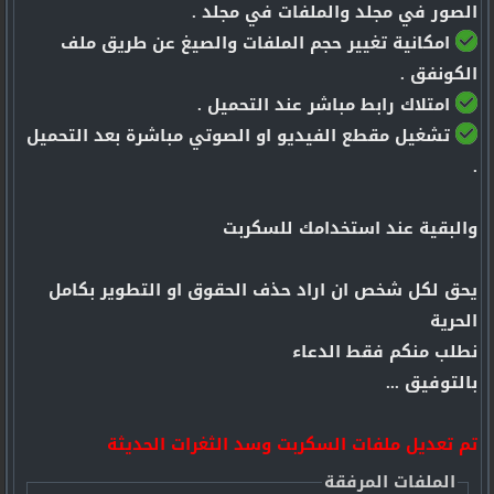
الصور في مجلد والملفات في مجلد .
امكانية تغيير حجم الملفات والصيغ عن طريق ملف
الكونفق .
امتلاك رابط مباشر عند التحميل .
تشغيل مقطع الفيديو او الصوتي مباشرة بعد التحميل
.
والبقية عند استخدامك للسكربت
يحق لكل شخص ان اراد حذف الحقوق او التطوير بكامل
الحرية
نطلب منكم فقط الدعاء
بالتوفيق ...
تم تعديل ملفات السكربت وسد الثغرات الحديثة
الملفات المرفقة