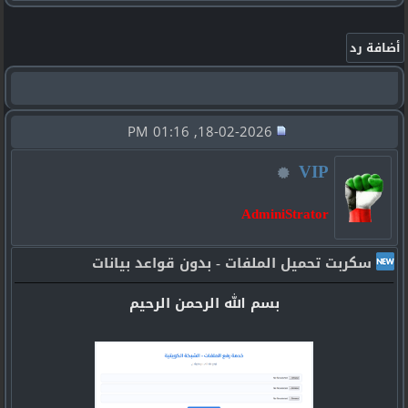
18-02-2026, 01:16 PM
VIP
AdminiStrator
سكربت تحميل الملفات - بدون قواعد بيانات
بسم الله الرحمن الرحيم