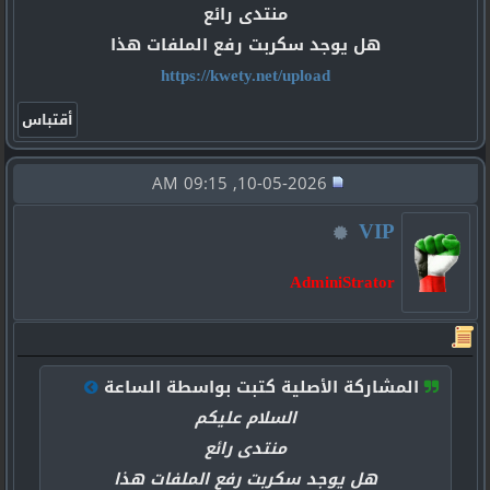
منتدى رائع
هل يوجد سكربت رفع الملفات هذا
https://kwety.net/upload
10-05-2026, 09:15 AM
VIP
AdminiStrator
المشاركة الأصلية كتبت بواسطة الساعة
السلام عليكم
منتدى رائع
هل يوجد سكربت رفع الملفات هذا