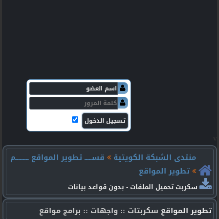
v
منتدى الشبكة الكويتية
قســـــ تطوير المواقع ـــــــــم
تطوير المواقع
سكربت تحميل الملفات - بدون قواعد بيانات
تطوير المواقع
سكربتات :: واجهات :: برامج مواقع