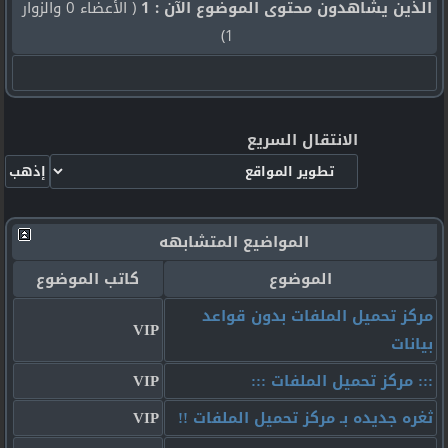
الذين يشاهدون محتوى الموضوع الآن : 1
( الأعضاء 0 والزوار
1)
الانتقال السريع
المواضيع المتشابهه
الموضوع
كاتب الموضوع
مركز تحميل الملفات بدون قواعد
VIP
بيانات
::: مركز تحميل الملفات :::
VIP
ثغره جديده بـ مركز تحميل الملفات !!
VIP