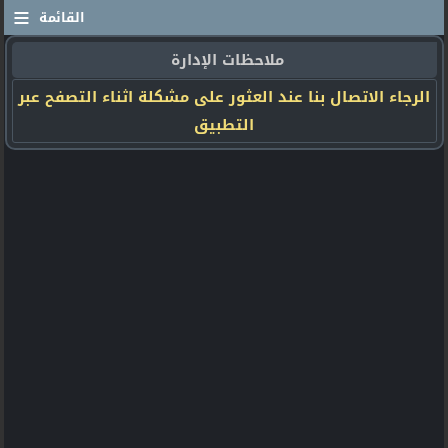
≡
القائمة
ملاحظات الإدارة
الرجاء الاتصال بنا عند العثور على مشكلة اثناء التصفح عبر
التطبيق