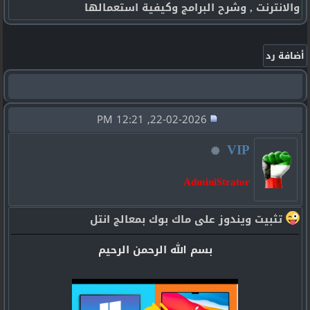
والانترنت , وشرح البرامج وكيفية استعمالها
22-02-2026, 12:21 PM
VIP
AdminiStrator
تثبيت ويندوز على ماك بوك بمعالج انتل
بسم الله الرحمن الرحيم