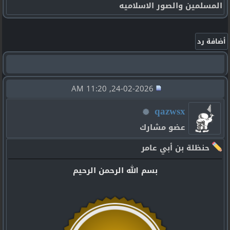
المسلمين والصور الاسلاميه
24-02-2026, 11:20 AM
qazwsx
عضو مشارك
حنظلة بن أبي عامر
بسم الله الرحمن الرحيم