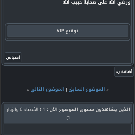
ورضي الله على صحابة حبيب الله
توقيع VIP
«
الموضوع السابق
|
الموضوع التالي
»
الذين يشاهدون محتوى الموضوع الآن : 1
( الأعضاء 0 والزوار
1)