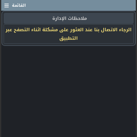
≡
القائمة
ملاحظات الإدارة
الرجاء الاتصال بنا عند العثور على مشكلة اثناء التصفح عبر
التطبيق