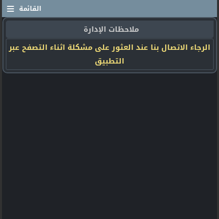
≡
القائمة
ملاحظات الإدارة
الرجاء الاتصال بنا عند العثور على مشكلة اثناء التصفح عبر
التطبيق