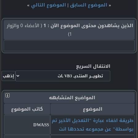
«
الموضوع السابق
|
الموضوع التالي
»
الذين يشاهدون محتوى الموضوع الآن : 1
( الأعضاء 0 والزوار
1)
الانتقال السريع
المواضيع المتشابهه
الموضوع
كاتب الموضوع
طريقة اخفاء عبارة "التعديل الأخير تم
DWASS
بواسطة" عن مجموعه تحددها انت