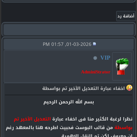
01-03-2026, 01:57 PM
VIP
AdminiStrator
اخفاء عبارة التعديل الأخير تم بواسطة
بسم الله الرحمن الرحيم
نظرا لرغبة الكثير منا فى اخفاء عبارة
التعديل الأخير تم
بواسطة
من قالب البوست فحبيت اطرحه هنا بالمعهد رغم
ان معروف لكن تم النقل للاهمية