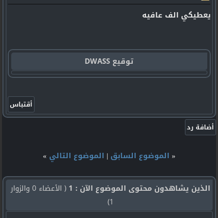
يعطيكي الف عافيه
توقيع DWASS
«
الموضوع السابق
|
الموضوع التالي
»
الذين يشاهدون محتوى الموضوع الآن : 1
( الأعضاء 0 والزوار
1)