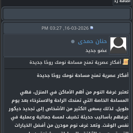
16-03-2026, 03:27 PM
حنان حمدى
عضو جديد
أفكار عصرية تمنح مساحة نومك روحًا جديدة
أفكار عصرية تمنح مساحة نومك روحًا جديدة
تعتبر غرفة النوم من أهم الأماكن في المنزل، فهي
المساحة الخاصة التي تمنحك الراحة والاسترخاء بعد يوم
طويل. لذلك يسعى الكثير من الأشخاص إلى تجديد ديكور
غرفهم بأساليب حديثة تضيف لمسة جمالية وعملية في
نفس الوقت. وتعد غرف نوم مودرن من أفضل الخيارات