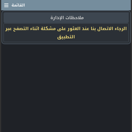
≡
القائمة
ملاحظات الإدارة
الرجاء الاتصال بنا عند العثور على مشكلة اثناء التصفح عبر
التطبيق