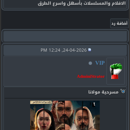
الافلام والمسلسلات بأسهل واسرع الطرق
24-04-2026, 12:24 PM
VIP
AdminiStrator
مسرحية مولانا