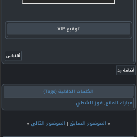
توقيع VIP
الكلمات الدلالية (Tags)
مبارك المانع
,
فوز الشطي
«
الموضوع السابق
|
الموضوع التالي
»