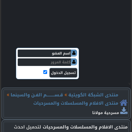
v
منتدى الشبكة الكويتية
قـســـــــــم الفـن والسينما
منتدى الافلام والمسلسلات والمسرحيات
مسرحية مولانا
منتدى الافلام والمسلسلات والمسرحيات
لتحميل احدث