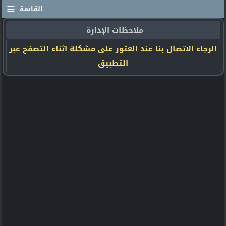
≡
القائمة
ملاحظات الإدارة
الرجاء الاتصال بنا عند العثور على مشكلة اثناء التصفح عبر
التطبيق