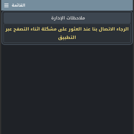
≡
القائمة
ملاحظات الإدارة
الرجاء الاتصال بنا عند العثور على مشكلة اثناء التصفح عبر
التطبيق