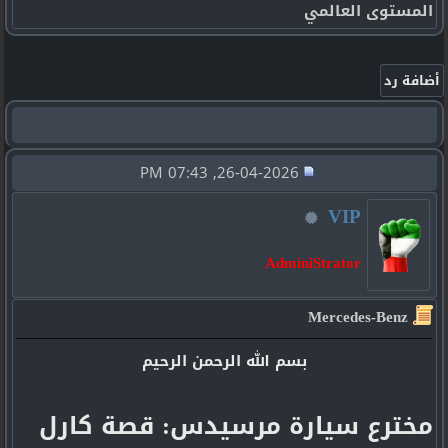
المستوى العالمي
26-04-2026, 07:43 PM
VIP
AdminiStrator
Mercedes-Benz
بسم الله الرحمن الرحيم
مخترع سيارة مرسيدس: قصة كارل