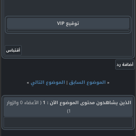
توقيع VIP
«
الموضوع السابق
|
الموضوع التالي
»
الذين يشاهدون محتوى الموضوع الآن : 1
( الأعضاء 0 والزوار
1)