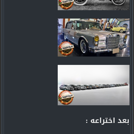
بعد اختراعه :