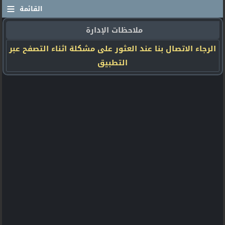
≡
القائمة
ملاحظات الإدارة
الرجاء الاتصال بنا عند العثور على مشكلة اثناء التصفح عبر
التطبيق