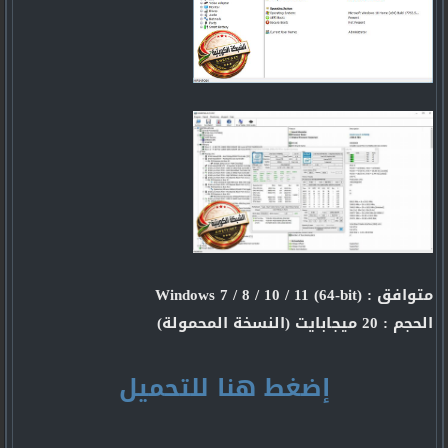
متوافق : Windows 7 / 8 / 10 / 11 (64-bit)
الحجم : 20 ميجابايت (النسخة المحمولة)
إضغط هنا للتحميل