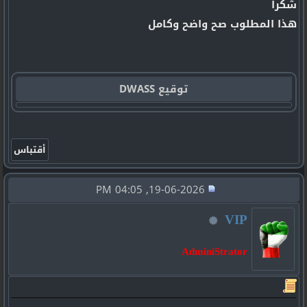
شكرا
هذا المطلوب صح واضح وكامل
توقيع DWASS
19-06-2026, 04:05 PM
VIP
AdminiStrator