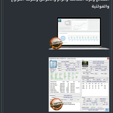
والفولتية