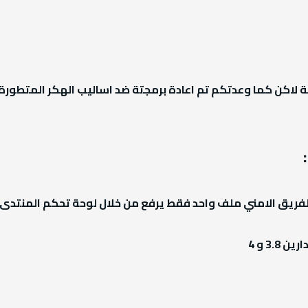
يلة لاكن كما وعدتكم تم اعادة برمجتة ضد اساليب الهكر المتطورة