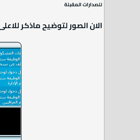
للصدارات المقبلة
الان الصور لتوضيح ماذكر للاعلى 