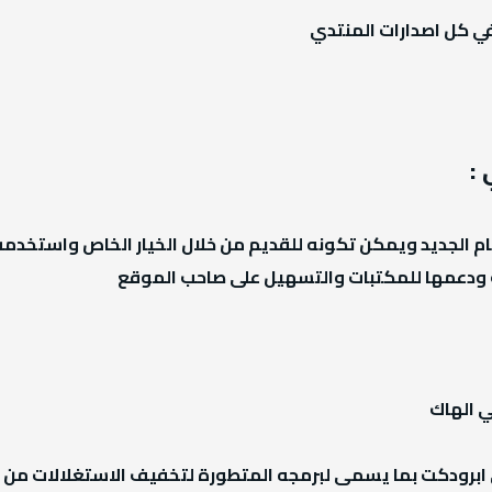
:
بام الجديد ويمكن تكونه للقديم من خلال الخيار الخاص واستخدم
 ودعمها للمكتبات والتسهيل على صاحب الموقع
ي ابرودكت بما يسمى لبرمجه المتطورة لتخفيف الاستغلالات من 