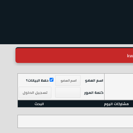
اسم العضو
حفظ البيانات؟
كلمة المرور
مشاركات اليوم
البحث