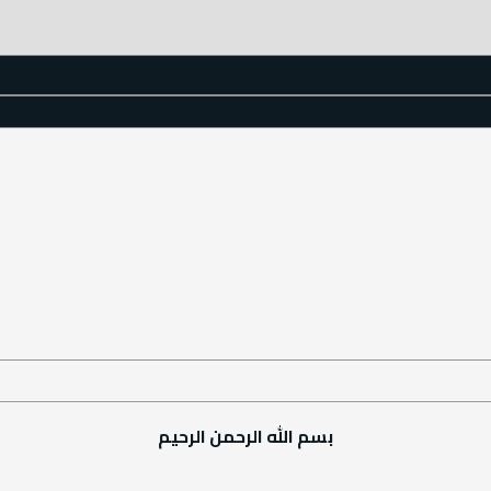
بسم الله الرحمن الرحيم