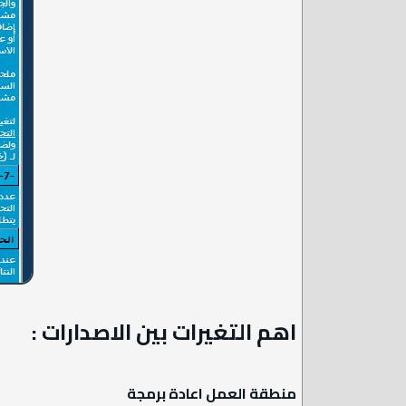
اهم التغيرات بين الاصدارات :
منطقة العمل اعادة برمجة