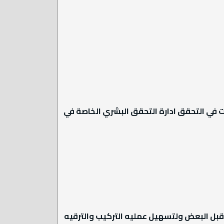
ت في التحقق ادارة التحقق البشري الخاصة في
قبل البعض ولتسهيل عمليه التركيب والترقيه