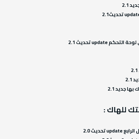
 update تحديث 2.1
2.1
ا جديد 2.1
ك للهاك :
تحديث 2.0