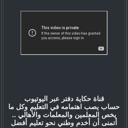
قناة حكاية دفتر عبر اليوتيوب
حساب يصب اهتمامه في التعليم وكل ما
يخص المعلمين والمعلمات والأهالي ..
أتمنى أن أخدم وطني نحو تعليم أفضل