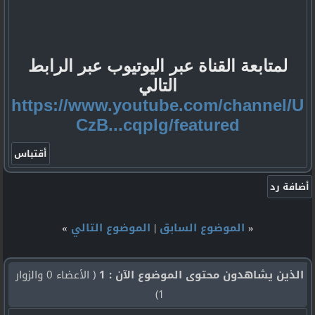
لمتابعة القناة عبر اليوتيوب عبر الرابط
التالي
https://www.youtube.com/channel/U
CzB...cqplg/featured
«
الموضوع السابق
|
الموضوع التالي
»
الذين يشاهدون محتوى الموضوع الآن : 1
( الأعضاء 0 والزوار
1)