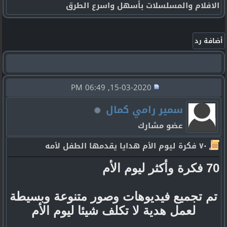
الافلام والمسلسلات بأسهل واسرع الطرق
15-03-2020, 06:49 PM
سمير رامي كمال
عضو مشارك
٧٠ فكرة ليوم الأم هدايا يقدمها الطفل لأمه
70 فكرة وأكثر ليوم الأم
تم تجميع فيديوهات وصور متنوعة وبسيطة
لعمل هدية لا تكلف شيئا ليوم الأم