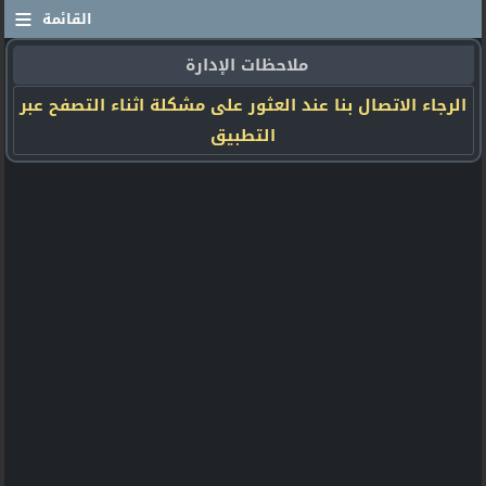
≡
القائمة
ملاحظات الإدارة
الرجاء الاتصال بنا عند العثور على مشكلة اثناء التصفح عبر
التطبيق