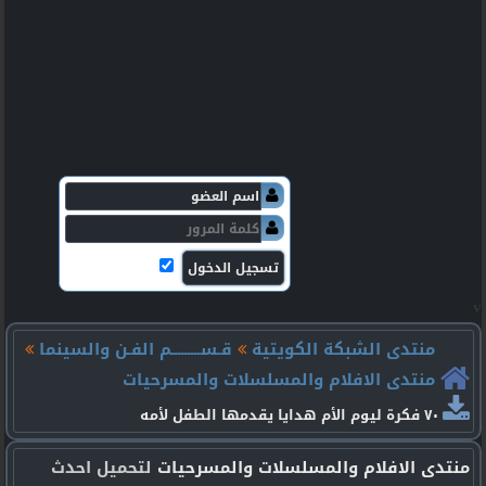
v
منتدى الشبكة الكويتية
قـســـــــــم الفـن والسينما
منتدى الافلام والمسلسلات والمسرحيات
٧٠ فكرة ليوم الأم هدايا يقدمها الطفل لأمه
منتدى الافلام والمسلسلات والمسرحيات
لتحميل احدث